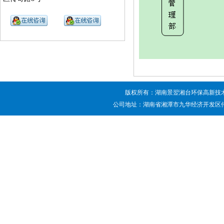
版权所有：湖南景翌湘台环保高新技
公司地址：湖南省湘潭市九华经济开发区传奇路8号公