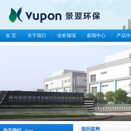
首 页
关于我们
业务领域
新闻中心
产品中
组织架构
关于我们
About