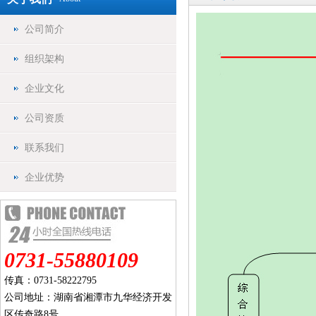
公司简介
组织架构
企业文化
公司资质
联系我们
企业优势
0731-55880109
传真：0731-58222795
公司地址：湖南省湘潭市九华经济开发
区传奇路8号